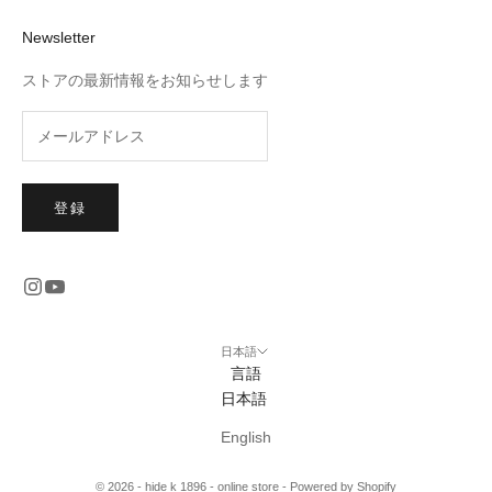
Newsletter
ストアの最新情報をお知らせします
登録
日本語
言語
日本語
English
© 2026 - hide k 1896 - online store - Powered by Shopify