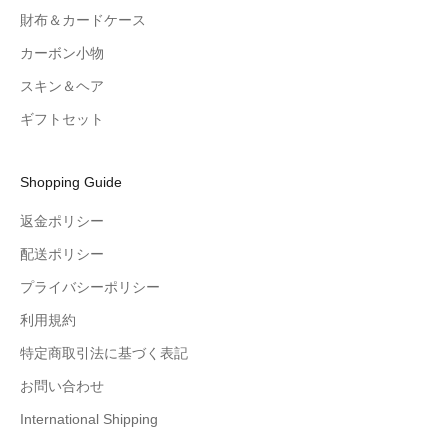
財布＆カードケース
カーボン小物
スキン＆ヘア
ギフトセット
Shopping Guide
返金ポリシー
配送ポリシー
プライバシーポリシー
利用規約
特定商取引法に基づく表記
お問い合わせ
International Shipping