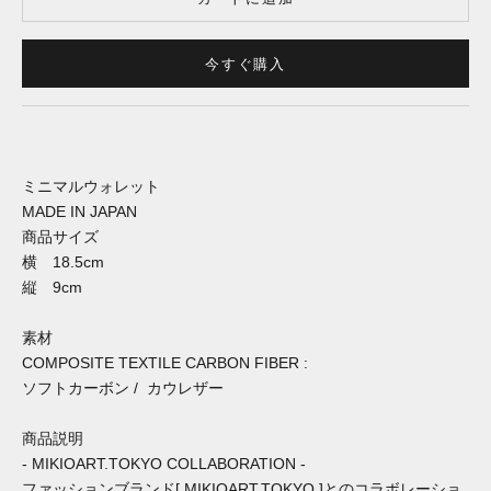
今すぐ購入
ミニマルウォレット
MADE IN JAPAN
商品サイズ
横 18.5cm
縦 9cm
素材
COMPOSITE TEXTILE CARBON FIBER :
ソフトカーボン
/
カウレザー
商品説明
- MIKIOART.TOKYO COLLABORATION -
ファッションブランド
[ MIKIOART.TOKYO ]との
コラボレーショ